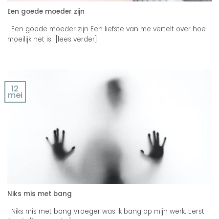
Een goede moeder zijn
Een goede moeder zijn Een liefste van me vertelt over hoe
moeilijk het is [lees verder]
12
mei
Niks mis met bang
Niks mis met bang Vroeger was ik bang op mijn werk. Eerst