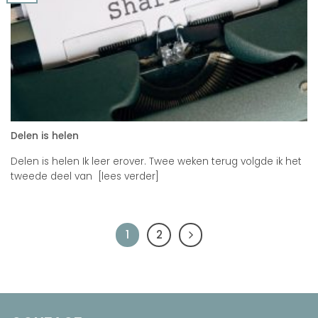
Delen is helen
Delen is helen Ik leer erover. Twee weken terug volgde ik het
tweede deel van [lees verder]
1
2