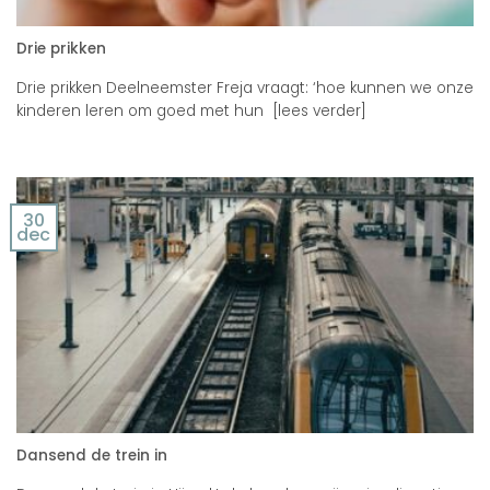
Drie prikken
Drie prikken Deelneemster Freja vraagt: ‘hoe kunnen we onze
kinderen leren om goed met hun [lees verder]
30
dec
Dansend de trein in