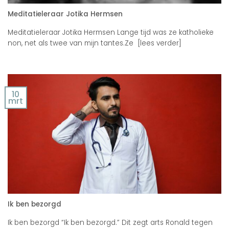
Meditatieleraar Jotika Hermsen
Meditatieleraar Jotika Hermsen Lange tijd was ze katholieke
non, net als twee van mijn tantes.Ze [lees verder]
10
mrt
Ik ben bezorgd
Ik ben bezorgd “Ik ben bezorgd.” Dit zegt arts Ronald tegen