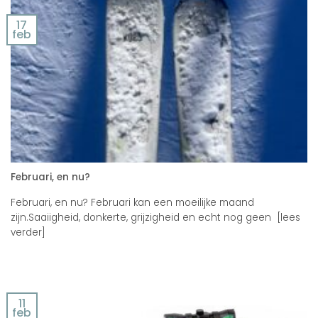
17
feb
Februari, en nu?
Februari, en nu? Februari kan een moeilijke maand
zijn.Saaiigheid, donkerte, grijzigheid en echt nog geen [lees
verder]
11
feb