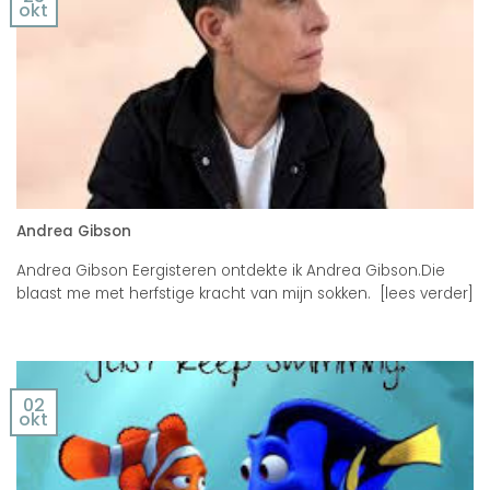
okt
Andrea Gibson
Andrea Gibson Eergisteren ontdekte ik Andrea Gibson.Die
blaast me met herfstige kracht van mijn sokken. [lees verder]
02
okt