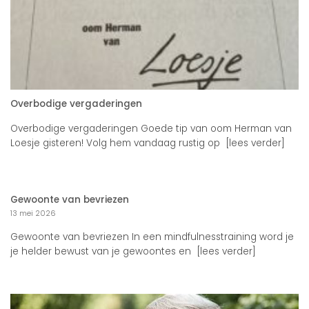
Overbodige vergaderingen
Overbodige vergaderingen Goede tip van oom Herman van
Loesje gisteren! Volg hem vandaag rustig op [lees verder]
Gewoonte van bevriezen
13 mei 2026
Gewoonte van bevriezen In een mindfulnesstraining word je
je helder bewust van je gewoontes en [lees verder]