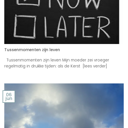
Tussenmomenten zijn leven
Tussenmomenten zijn leven Mijn moeder zei vroeger
regelmatig in drukke tijden: als de Kerst [lees verder]
06
jun