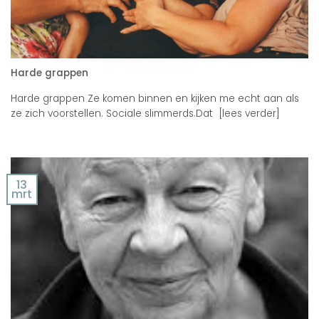
Harde grappen
Harde grappen Ze komen binnen en kijken me echt aan als
ze zich voorstellen. Sociale slimmerds.Dat [lees verder]
13
mrt