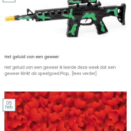
Het geluid van een geweer
Het geluid van een geweer Ik leerde deze week dat een
geweer klinkt als speelgoed.Plop, [lees verder]
05
feb