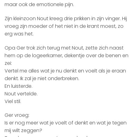
maar ook de emotionele pijn.
Zijn kleinzoon Nout kreeg drie prikken in zijn vinger. Hij
vroeg zijn moeder of het niet in de krant moest, zo
erg was het.
Opa Ger trok zich terug met Nout, zette zich naast
hem op de logeerkamer, dekentje over de benen en
zei:
Vertel me alles wat je nu denkt en voelt als je eraan
denkt. Ik zal je niet onderbreken.
En luisterde.
Nout vertelde.
Viel stil.
Ger vroeg:
Is er nog meer wat je voelt of denkt en wat je tegen
mij wilt zeggen?