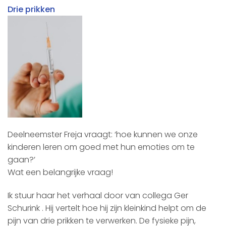
Drie prikken
Deelneemster Freja vraagt: ‘hoe kunnen we onze
kinderen leren om goed met hun emoties om te
gaan?’
Wat een belangrijke vraag!
Ik stuur haar het verhaal door van collega Ger
Schurink . Hij vertelt hoe hij zijn kleinkind helpt om de
pijn van drie prikken te verwerken. De fysieke pijn,