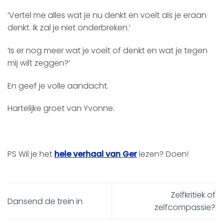
‘Vertel me alles wat je nu denkt en voelt als je eraan
denkt. Ik zal je niet onderbreken.’
‘Is er nog meer wat je voelt of denkt en wat je tegen
mij wilt zeggen?’
En geef je volle aandacht.
Hartelijke groet van Yvonne.
PS Wil je het
hele verhaal van Ger
lezen? Doen!
Zelfkritiek of
Dansend de trein in
zelfcompassie?