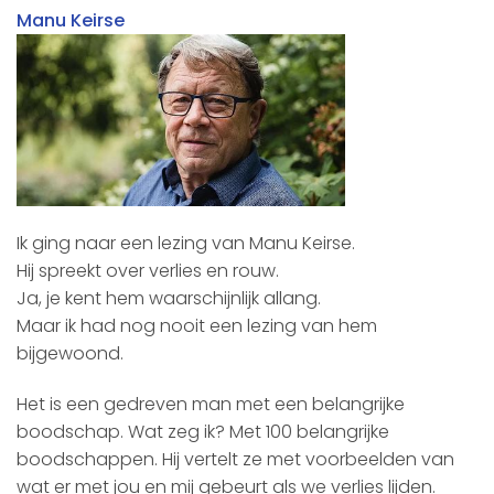
Manu Keirse
Ik ging naar een lezing van Manu Keirse.
Hij spreekt over verlies en rouw.
Ja, je kent hem waarschijnlijk allang.
Maar ik had nog nooit een lezing van hem
bijgewoond.
Het is een gedreven man met een belangrijke
boodschap. Wat zeg ik? Met 100 belangrijke
boodschappen. Hij vertelt ze met voorbeelden van
wat er met jou en mij gebeurt als we verlies lijden.