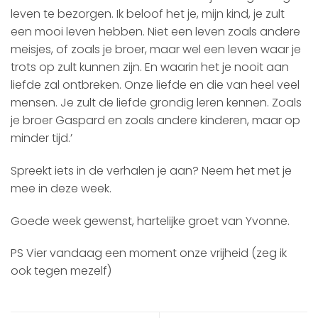
leven te bezorgen. Ik beloof het je, mijn kind, je zult
een mooi leven hebben. Niet een leven zoals andere
meisjes, of zoals je broer, maar wel een leven waar je
trots op zult kunnen zijn. En waarin het je nooit aan
liefde zal ontbreken. Onze liefde en die van heel veel
mensen. Je zult de liefde grondig leren kennen. Zoals
je broer Gaspard en zoals andere kinderen, maar op
minder tijd.’
Spreekt iets in de verhalen je aan? Neem het met je
mee in deze week.
Goede week gewenst, hartelijke groet van Yvonne.
PS Vier vandaag een moment onze vrijheid (zeg ik
ook tegen mezelf)