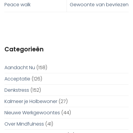
Peace walk
Gewoonte van bevriezen
Categorieën
Aandacht Nu
(158)
Acceptatie
(126)
Denkstress
(152)
Kalmeer je Holbewoner
(27)
Nieuwe Werkgewoontes
(44)
Over Mindfulness
(41)