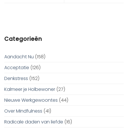
Categorieën
Aandacht Nu
(158)
Acceptatie
(126)
Denkstress
(152)
Kalmeer je Holbewoner
(27)
Nieuwe Werkgewoontes
(44)
Over Mindfulness
(41)
Radicale daden van liefde
(16)