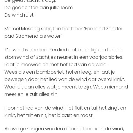
De geest zacht, traag.
De gedachten aan jullie loom.
De wind ruist.
Marcel Messing schrijft in het boek ‘Een land zonder
pad Stromend als water’:
‘De wind is een lied. Een lied dat krachtig klinkt in een
stormwind of zachtjes neuriet in een voorjaarsbries.
Laat je meewaaien met het lied van de wind.
Wees als een bamboeriet, hol en leeg, en laat je
bewegen door het lied van de wind dat overal klinkt.
Waai uit aan alles wat je meent te zijn. Wees niemand
meer en je zult alles zijn.
Hoor het lied van de wind! Het fluit en tui, het zingt en
klinkt, het trilt en rilt, het blaast en raast.
Als we gezongen worden door het lied van de wind,