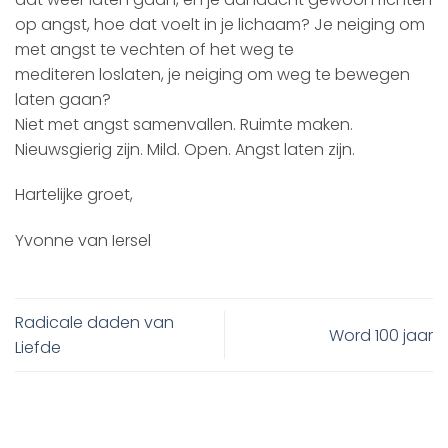
op angst, hoe dat voelt in je lichaam? Je neiging om
met angst te vechten of het weg te
mediteren loslaten, je neiging om weg te bewegen
laten gaan?
Niet met angst samenvallen. Ruimte maken.
Nieuwsgierig zijn. Mild. Open. Angst laten zijn.
Hartelijke groet,
Yvonne van Iersel
Radicale daden van
Word 100 jaar
Liefde