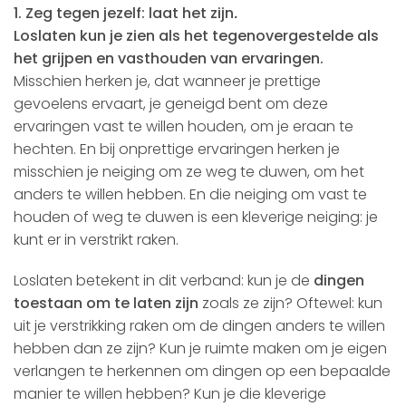
1. Zeg tegen jezelf: laat het zijn
.
Loslaten kun je zien als het tegenovergestelde als
het grijpen en vasthouden van ervaringen.
Misschien herken je, dat wanneer je prettige
gevoelens ervaart, je geneigd bent om deze
ervaringen vast te willen houden, om je eraan te
hechten. En bij onprettige ervaringen herken je
misschien je neiging om ze weg te duwen, om het
anders te willen hebben. En die neiging om vast te
houden of weg te duwen is een kleverige neiging: je
kunt er in verstrikt raken.
Loslaten betekent in dit verband: kun je de
dingen
toestaan om te laten zijn
zoals ze zijn? Oftewel: kun
uit je verstrikking raken om de dingen anders te willen
hebben dan ze zijn? Kun je ruimte maken om je eigen
verlangen te herkennen om dingen op een bepaalde
manier te willen hebben? Kun je die kleverige