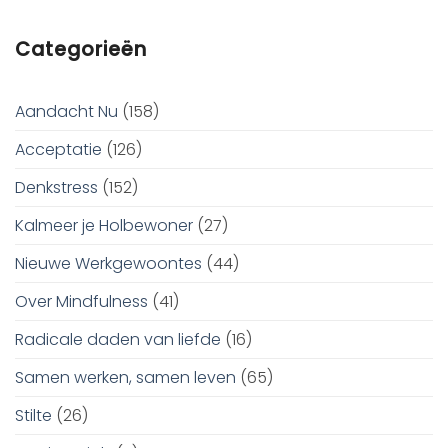
Categorieën
Aandacht Nu
(158)
Acceptatie
(126)
Denkstress
(152)
Kalmeer je Holbewoner
(27)
Nieuwe Werkgewoontes
(44)
Over Mindfulness
(41)
Radicale daden van liefde
(16)
Samen werken, samen leven
(65)
Stilte
(26)