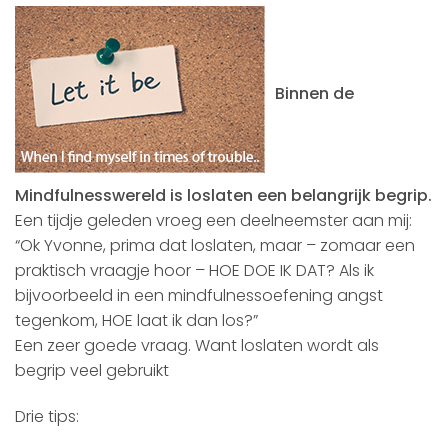
Binnen de
Mindfulnesswereld is loslaten een belangrijk begrip.
Een tijdje geleden vroeg een deelneemster aan mij:
“Ok Yvonne, prima dat loslaten, maar – zomaar een
praktisch vraagje hoor – HOE DOE IK DAT? Als ik
bijvoorbeeld in een mindfulnessoefening angst
tegenkom, HOE laat ik dan los?”
Een zeer goede vraag. Want loslaten wordt als
begrip veel gebruikt
Drie tips: