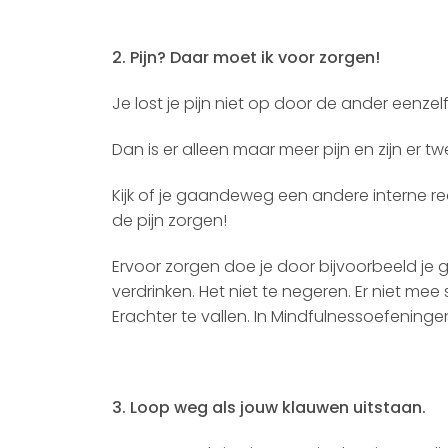
2. Pijn? Daar moet ik voor zorgen!
Je lost je pijn niet op door de ander eenzel
Dan is er alleen maar meer pijn en zijn er 
Kijk of je gaandeweg een andere interne re
de pijn zorgen!
Ervoor zorgen doe je door bijvoorbeeld je g
verdrinken. Het niet te negeren. Er niet m
Erachter te vallen. In Mindfulnessoefeningen
3. Loop weg als jouw klauwen uitstaan.