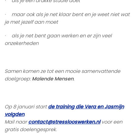
· als je een drukke studie doet
· maar ook als je net klaar bent en je weet niet wat
je met jezelf aan moet
· als je net bent gaan werken en er zijn veel
onzekerheden
Samen komen ze tot een mooie samenvattende
doelgroep:
Malende Mensen
.
Op 8 januari start
de training die Vera en Jasmijn
volgden
.
Mail naar
contact@stresslooswerken.nl
voor een
gratis doelengesprek.