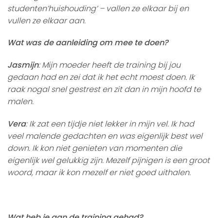
studenten’huishouding’ – vallen ze elkaar bij en
vullen ze elkaar aan.
Wat was de aanleiding om mee te doen?
Jasmijn
: Mijn moeder heeft de training bij jou
gedaan had en zei dat ik het echt moest doen. Ik
raak nogal snel gestrest en zit dan in mijn hoofd te
malen.
Vera
: Ik zat een tijdje niet lekker in mijn vel. Ik had
veel malende gedachten en was eigenlijk best wel
down. Ik kon niet genieten van momenten die
eigenlijk wel gelukkig zijn. Mezelf pijnigen is een groot
woord, maar ik kon mezelf er niet goed uithalen.
Wat heb je aan de training gehad?