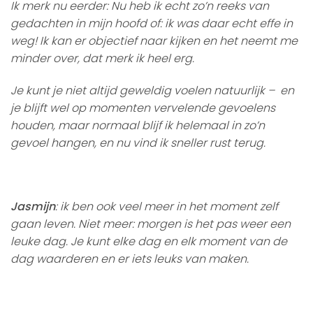
Ik merk nu eerder: Nu heb ik echt zo’n reeks van
gedachten in mijn hoofd of: ik was daar echt effe in
weg! Ik kan er objectief naar kijken en het neemt me
minder over, dat merk ik heel erg.
Je kunt je niet altijd geweldig voelen natuurlijk – en
je blijft wel op momenten vervelende gevoelens
houden, maar normaal blijf ik helemaal in zo’n
gevoel hangen, en nu vind ik sneller rust terug.
Jasmijn
: ik ben ook veel meer in het moment zelf
gaan leven. Niet meer: morgen is het pas weer een
leuke dag. Je kunt elke dag en elk moment van de
dag waarderen en er iets leuks van maken.