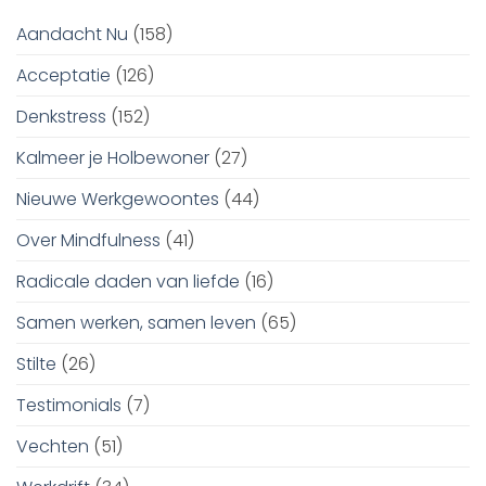
Aandacht Nu
(158)
Acceptatie
(126)
Denkstress
(152)
Kalmeer je Holbewoner
(27)
Nieuwe Werkgewoontes
(44)
Over Mindfulness
(41)
Radicale daden van liefde
(16)
Samen werken, samen leven
(65)
Stilte
(26)
Testimonials
(7)
Vechten
(51)