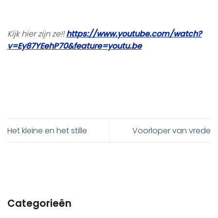
Kijk hier zijn ze!!
https://www.youtube.com/watch?
v=Ey87YEehP70&feature=youtu.be
Het kleine en het stille
Voorloper van vrede
Categorieën