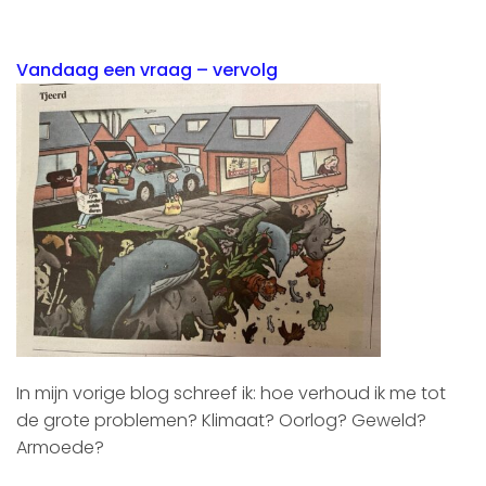
Vandaag een vraag – vervolg
In mijn vorige blog schreef ik: hoe verhoud ik me tot
de grote problemen? Klimaat? Oorlog? Geweld?
Armoede?