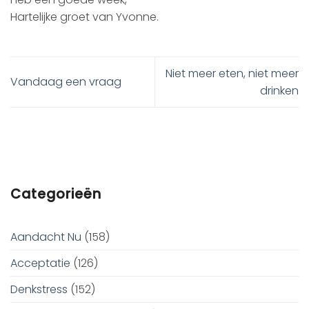
Hartelijke groet van Yvonne.
Niet meer eten, niet meer
Vandaag een vraag
drinken
Categorieën
Aandacht Nu
(158)
Acceptatie
(126)
Denkstress
(152)