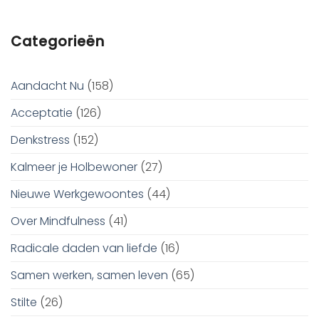
Categorieën
Aandacht Nu
(158)
Acceptatie
(126)
Denkstress
(152)
Kalmeer je Holbewoner
(27)
Nieuwe Werkgewoontes
(44)
Over Mindfulness
(41)
Radicale daden van liefde
(16)
Samen werken, samen leven
(65)
Stilte
(26)