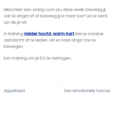
Misschien een vraag voor jou deze week: beweeg jij
van je angst af of beweeg jij er naar toe? Let er eens
op als je wil.
In training
Helder hoofd, warm hart
leer je zowel je
aandacht af te leiden, als er naar angst toe te
bewegen.
Een training om je EQ te verhogen.
Appeltaart
Een emotionele functie