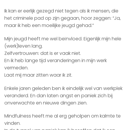
Ik kan er eerlijk gezegd niet tegen als ik mensen, die
het criminele pad op zijn gegaan, hoor zeggen: “Ja,
maar ik heb een moeilijke jeugd gehad.”
Mijn jeugd heeft me wel beïnvloed. Eigenlijk mijn hele
(werk)leven lang.
Zelfvertrouwen: dat is er vaak niet.
En ik heb lange tijd veranderingen in mijn werk
vermeden.
Laat mij maar zitten waar ik zit.
Enkele jaren geleden ben ik eindelijk wel van werkplek
veranderd. En dan laten angst en paniek zich bij
onverwachte en nieuwe dingen zien.
Mindfulness heeft me al erg geholpen om kalmte te
vinden.