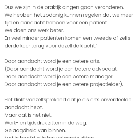
Dus we zijn in de praktijk dingen gaan veranderen.
We hebben het zodanig kunnen regelen dat we meer
tijd en aandacht hebben voor een patiënt.
We doen ons werk beter.
En veel minder patiënten komen een tweede of zelfs
derde keer terug voor dezelfde klacht.”
Door aandacht word je een betere arts.
(Door aandacht word je een betere advocaat.
Door aandacht word je een betere manager.
Door aandacht word je een betere projectleider).
Het klinkt vanzelfsprekend dat je als arts onverdeelde
aandacht hebt.
Maar dat is het niet.
Werk- en tijdsdruk zitten in de weg.
Gejaagdheid van binnen.