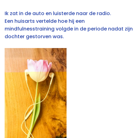
Ik zat in de auto en luisterde naar de radio.
Een huisarts vertelde hoe hij een
mindfulnesstraining volgde in de periode nadat zijn
dochter gestorven was.