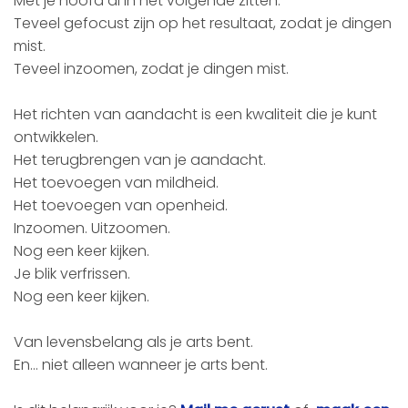
Met je hoofd al in het volgende zitten.
Teveel gefocust zijn op het resultaat, zodat je dingen
mist.
Teveel inzoomen, zodat je dingen mist.
Het richten van aandacht is een kwaliteit die je kunt
ontwikkelen.
Het terugbrengen van je aandacht.
Het toevoegen van mildheid.
Het toevoegen van openheid.
Inzoomen. Uitzoomen.
Nog een keer kijken.
Je blik verfrissen.
Nog een keer kijken.
Van levensbelang als je arts bent.
En… niet alleen wanneer je arts bent.