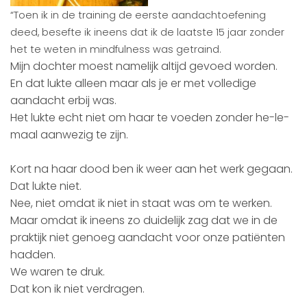
“Toen ik in de training de eerste aandachtoefening
deed, besefte ik ineens dat ik de laatste 15 jaar zonder
het te weten in mindfulness was getraind.
Mijn dochter moest namelijk altijd gevoed worden.
En dat lukte alleen maar als je er met volledige
aandacht erbij was.
Het lukte echt niet om haar te voeden zonder he-le-
maal aanwezig te zijn.
Kort na haar dood ben ik weer aan het werk gegaan.
Dat lukte niet.
Nee, niet omdat ik niet in staat was om te werken.
Maar omdat ik ineens zo duidelijk zag dat we in de
praktijk niet genoeg aandacht voor onze patiënten
hadden.
We waren te druk.
Dat kon ik niet verdragen.