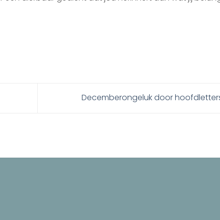
Decemberongeluk door hoofdlette