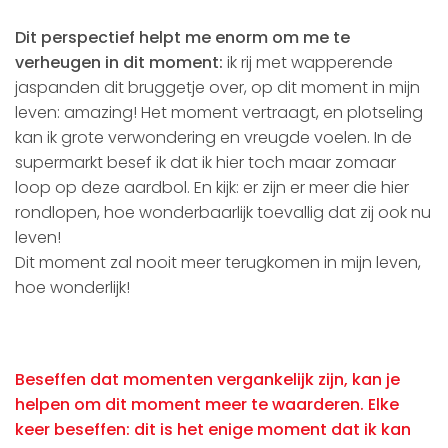
Dit perspectief helpt me enorm om me te
verheugen in dit moment:
ik rij met wapperende
jaspanden dit bruggetje over, op dit moment in mijn
leven: amazing! Het moment vertraagt, en plotseling
kan ik grote verwondering en vreugde voelen. In de
supermarkt besef ik dat ik hier toch maar zomaar
loop op deze aardbol. En kijk: er zijn er meer die hier
rondlopen, hoe wonderbaarlijk toevallig dat zij ook nu
leven!
Dit moment zal nooit meer terugkomen in mijn leven,
hoe wonderlijk!
Beseffen dat momenten vergankelijk zijn, kan je
helpen om dit moment meer te waarderen. Elke
keer beseffen: dit is het enige moment dat ik kan