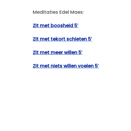
Meditaties Edel Maex:
Zit met boosheid 5′
Zit met tekort schieten 5′
Zit met meer willen 5′
Zit met niets willen voelen 5′