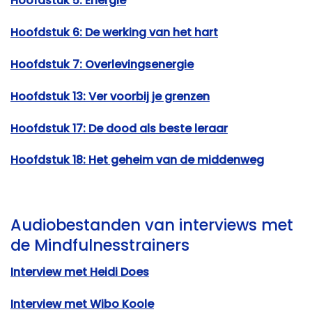
Hoofdstuk 5: Energie
Hoofdstuk 6: De werking van het hart
Hoofdstuk 7: Overlevingsenergie
Hoofdstuk 13: Ver voorbij je grenzen
Hoofdstuk 17: De dood als beste leraar
Hoofdstuk 18: Het geheim van de middenweg
Audiobestanden van interviews met
de Mindfulnesstrainers
Interview met Heidi Does
Interview met Wibo Koole