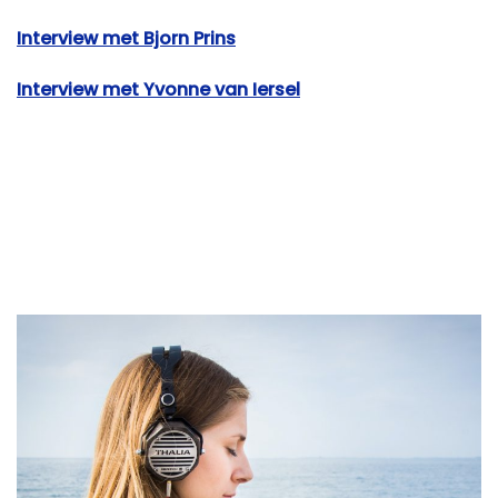
Interview met Bjorn Prins
Interview met Yvonne van Iersel